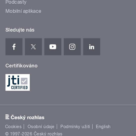
Podcasty
Mobilní aplikace
Sledujte nás
Certifikováno
Cookies
Osobní údaje
Podmínky užití
English
© 1997-2026 Český rozhlas