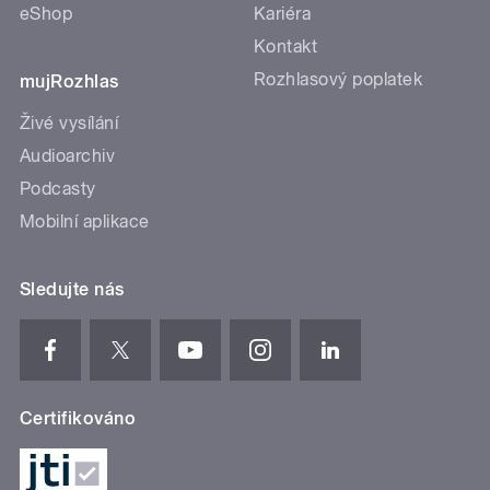
eShop
Kariéra
Kontakt
Rozhlasový poplatek
mujRozhlas
Živé vysílání
Audioarchiv
Podcasty
Mobilní aplikace
Sledujte nás
Certifikováno