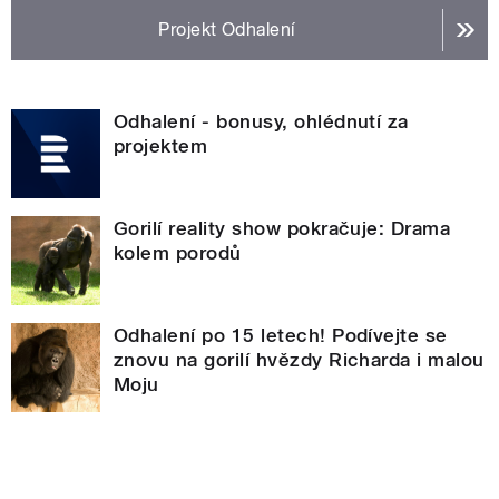
Projekt Odhalení
Odhalení - bonusy, ohlédnutí za
projektem
Gorilí reality show pokračuje: Drama
kolem porodů
Odhalení po 15 letech! Podívejte se
znovu na gorilí hvězdy Richarda i malou
Moju