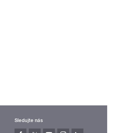
Sledujte nás