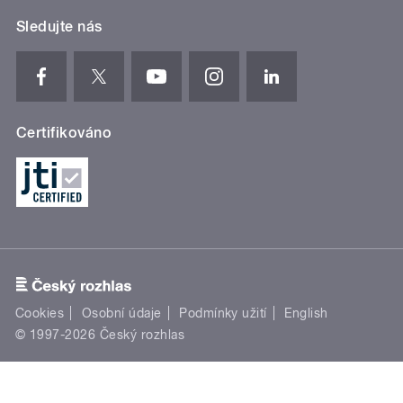
Sledujte nás
Certifikováno
Cookies
Osobní údaje
Podmínky užití
English
© 1997-2026 Český rozhlas