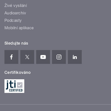
Živé vysílání
Audioarchiv
Podcasty
Mobilní aplikace
Sledujte nás
Certifikováno