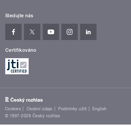
Sledujte nás
Certifikováno
Cookies
Osobní údaje
Podmínky užití
English
© 1997-2026 Český rozhlas