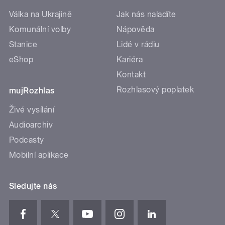
Válka na Ukrajině
Jak nás naladíte
Komunální volby
Nápověda
Stanice
Lidé v rádiu
eShop
Kariéra
Kontakt
Rozhlasový poplatek
mujRozhlas
Živé vysílání
Audioarchiv
Podcasty
Mobilní aplikace
Sledujte nás