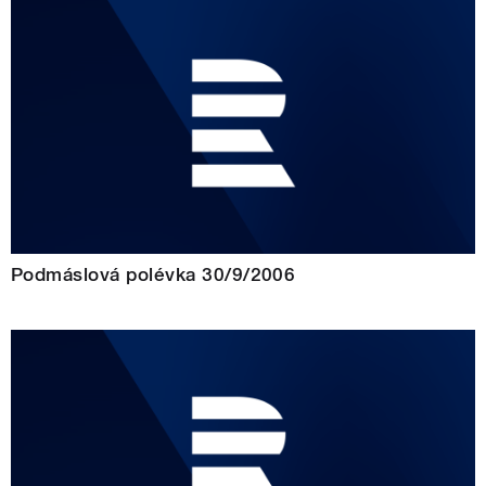
Podmáslová polévka 30/9/2006