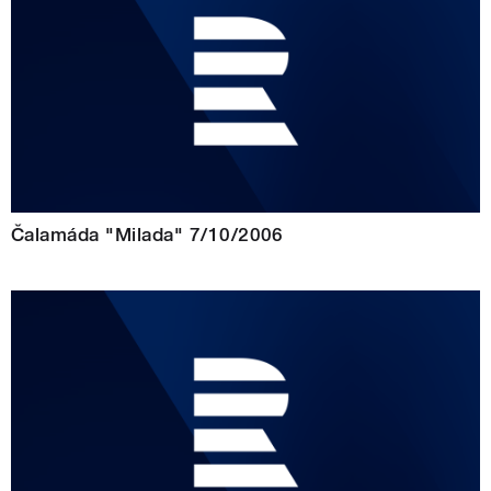
Čalamáda "Milada" 7/10/2006