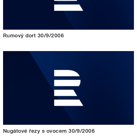
Rumový dort 30/9/2006
Nugátové řezy s ovocem 30/9/2006