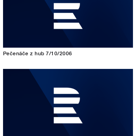
Pečenáče z hub 7/10/2006