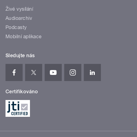
Živé vysílání
Audioarchiv
Podcasty
Mobilní aplikace
Sledujte nás
Certifikováno