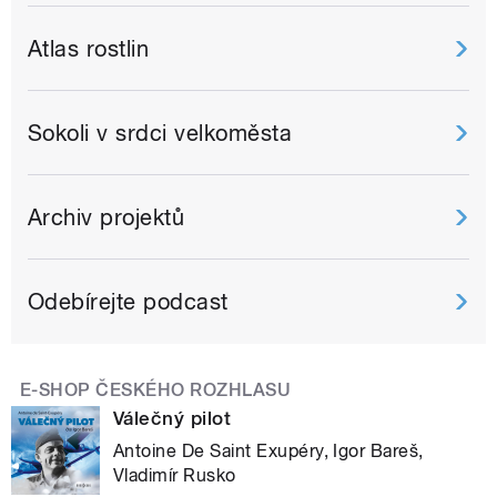
Atlas rostlin
Sokoli v srdci velkoměsta
Archiv projektů
Odebírejte podcast
E-SHOP ČESKÉHO ROZHLASU
Válečný pilot
Antoine De Saint Exupéry, Igor Bareš,
Vladimír Rusko