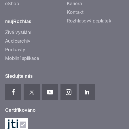
eShop
Kariéra
Kontakt
Rozhlasový poplatek
mujRozhlas
Živé vysílání
Audioarchiv
Podcasty
Mobilní aplikace
Sledujte nás
Certifikováno