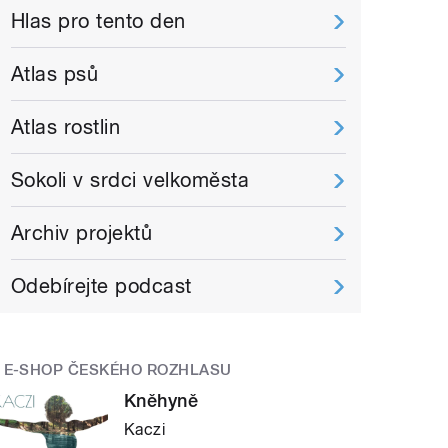
Hlas pro tento den
Atlas psů
Atlas rostlin
Sokoli v srdci velkoměsta
Archiv projektů
Odebírejte podcast
E-SHOP ČESKÉHO ROZHLASU
Kněhyně
Kaczi