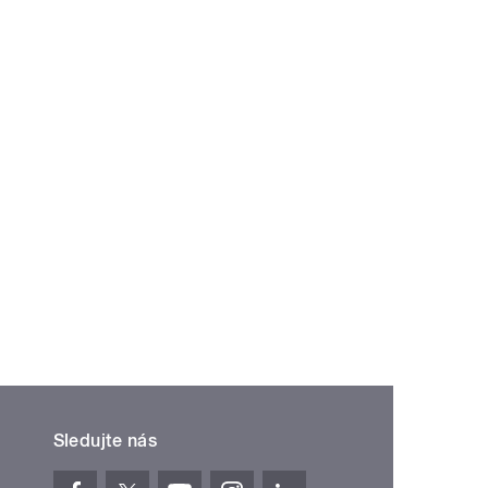
Sledujte nás