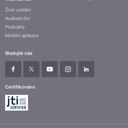
Živé vysílání
Audioarchiv
Podcasty
Mobilní aplikace
Sledujte nás
Certifikováno