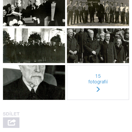
15
fotografií