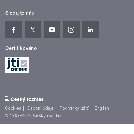
Sledujte nás
Certifikováno
Cookies
Osobní údaje
Podmínky užití
English
© 1997-2026 Český rozhlas