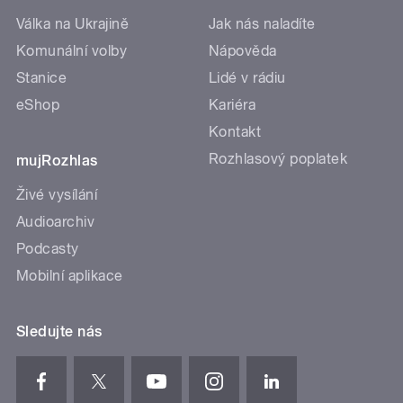
Válka na Ukrajině
Jak nás naladíte
Komunální volby
Nápověda
Stanice
Lidé v rádiu
eShop
Kariéra
Kontakt
Rozhlasový poplatek
mujRozhlas
Živé vysílání
Audioarchiv
Podcasty
Mobilní aplikace
Sledujte nás