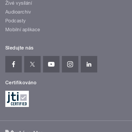
Živé vysílání
Audioarchiv
Podcasty
Mobilní aplikace
Sledujte nás
Certifikováno