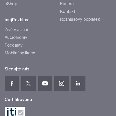
eShop
Kariéra
Kontakt
Rozhlasový poplatek
mujRozhlas
Živé vysílání
Audioarchiv
Podcasty
Mobilní aplikace
Sledujte nás
Certifikováno