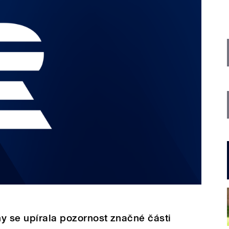
y se upírala pozornost značné části