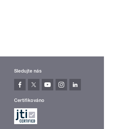
Sledujte nás
Certifikováno