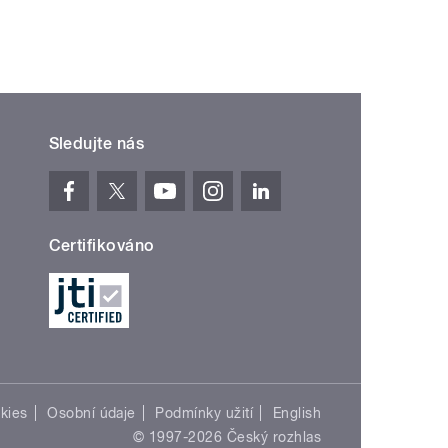
Sledujte nás
Certifikováno
kies
Osobní údaje
Podmínky užití
English
© 1997-2026 Český rozhlas