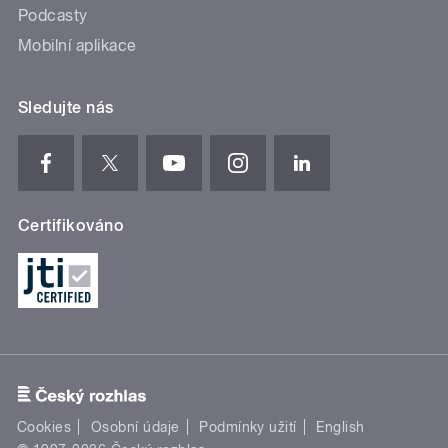
Podcasty
Mobilní aplikace
Sledujte nás
Certifikováno
Cookies
Osobní údaje
Podmínky užití
English