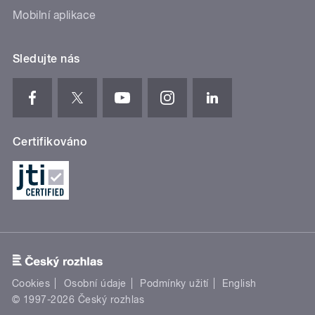
Mobilní aplikace
Sledujte nás
Certifikováno
Cookies
Osobní údaje
Podmínky užití
English
© 1997-2026 Český rozhlas