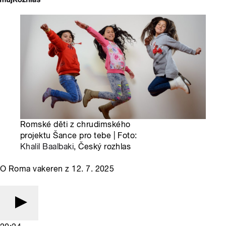
Romské děti z chrudimského
projektu Šance pro tebe | Foto:
Khalil Baalbaki
, Český rozhlas
O Roma vakeren z 12. 7. 2025