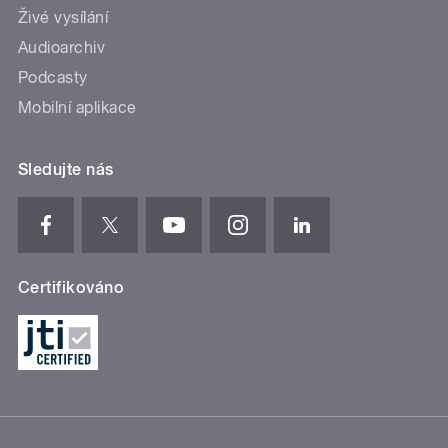
Živé vysílání
Audioarchiv
Podcasty
Mobilní aplikace
Sledujte nás
Certifikováno