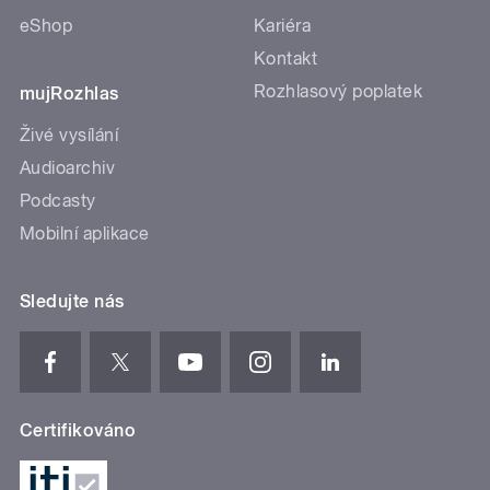
eShop
Kariéra
Kontakt
Rozhlasový poplatek
mujRozhlas
Živé vysílání
Audioarchiv
Podcasty
Mobilní aplikace
Sledujte nás
Certifikováno