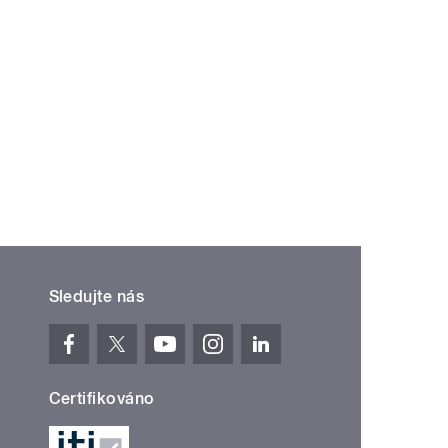
Sledujte nás
Certifikováno