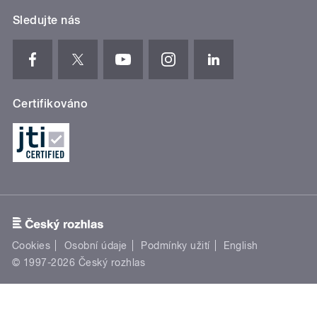
Sledujte nás
Certifikováno
Cookies
Osobní údaje
Podmínky užití
English
© 1997-2026 Český rozhlas