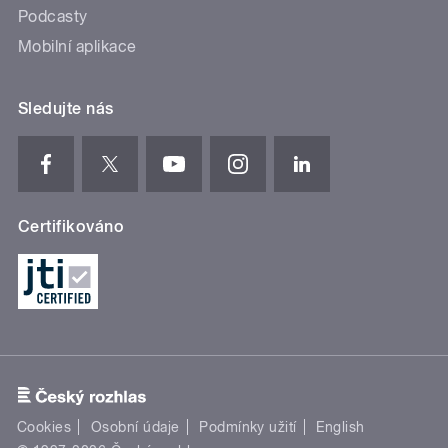
Podcasty
Mobilní aplikace
Sledujte nás
Certifikováno
Cookies
Osobní údaje
Podmínky užití
English