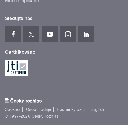
Mobilní aplikace
Sledujte nás
Certifikováno
Cookies
Osobní údaje
Podmínky užití
English
© 1997-2026 Český rozhlas