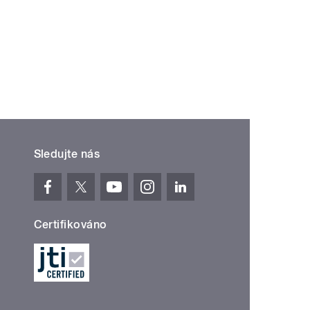
Sledujte nás
Certifikováno