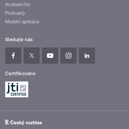
Audioarchiv
Podcasty
Mobilní aplikace
Sledujte nás
Certifikováno