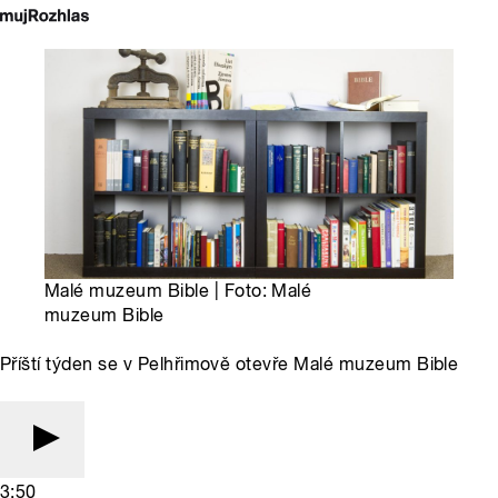
Malé muzeum Bible | Foto: Malé
muzeum Bible
Příští týden se v Pelhřimově otevře Malé muzeum Bible
3:50