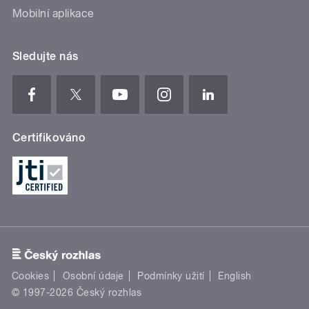
Mobilní aplikace
Sledujte nás
Certifikováno
Cookies
Osobní údaje
Podmínky užití
English
© 1997-2026 Český rozhlas