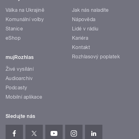
Válka na Ukrajině
Jak nás naladíte
Komunální volby
Nápověda
Stanice
Lidé v rádiu
eShop
Kariéra
Kontakt
Rozhlasový poplatek
mujRozhlas
Živé vysílání
Audioarchiv
Podcasty
Mobilní aplikace
Sledujte nás