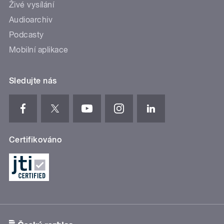
Živé vysílání
Audioarchiv
Podcasty
Mobilní aplikace
Sledujte nás
Certifikováno