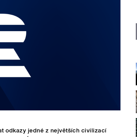
 odkazy jedné z největších civilizací