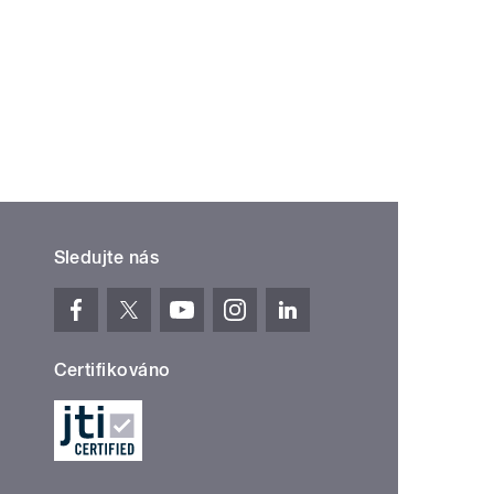
Sledujte nás
Certifikováno