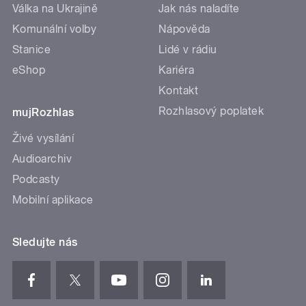
Válka na Ukrajině
Jak nás naladíte
Komunální volby
Nápověda
Stanice
Lidé v rádiu
eShop
Kariéra
Kontakt
Rozhlasový poplatek
mujRozhlas
Živé vysílání
Audioarchiv
Podcasty
Mobilní aplikace
Sledujte nás