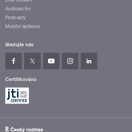
Audioarchiv
Podcasty
Mobilní aplikace
Sledujte nás
Certifikováno