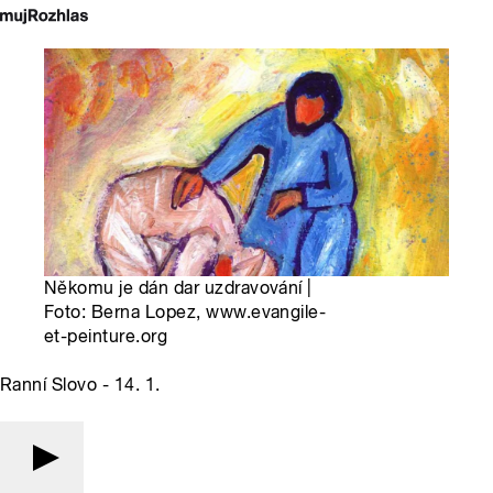
Někomu je dán dar uzdravování |
Foto: Berna Lopez, www.evangile-
et-peinture.org
Ranní Slovo - 14. 1.