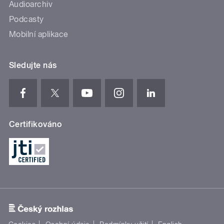
Audioarchiv
Podcasty
Mobilní aplikace
Sledujte nás
Certifikováno