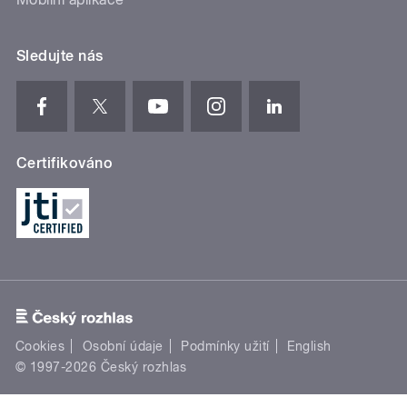
Sledujte nás
Certifikováno
Cookies
Osobní údaje
Podmínky užití
English
© 1997-2026 Český rozhlas