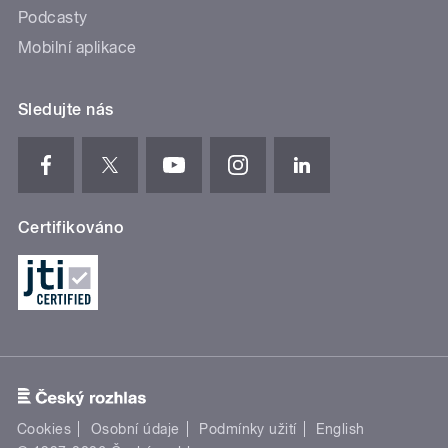
Podcasty
Mobilní aplikace
Sledujte nás
Certifikováno
Cookies
Osobní údaje
Podmínky užití
English