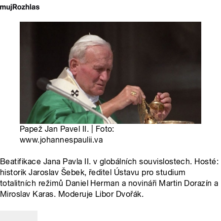
Papež Jan Pavel II. | Foto:
www.johannespaulii.va
Beatifikace Jana Pavla II. v globálních souvislostech. Hosté:
historik Jaroslav Šebek, ředitel Ústavu pro studium
totalitních režimů Daniel Herman a novináři Martin Dorazín a
Miroslav Karas. Moderuje Libor Dvořák.