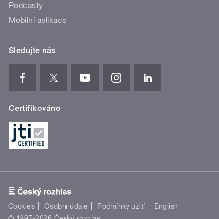
Podcasty
Mobilní aplikace
Sledujte nás
Certifikováno
Cookies
Osobní údaje
Podmínky užití
English
© 1997-2026 Český rozhlas