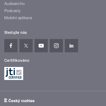
Audioarchiv
Podcasty
Mobilní aplikace
Sledujte nás
Certifikováno