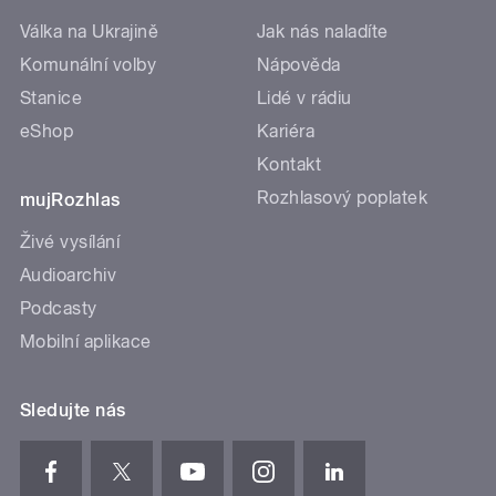
Válka na Ukrajině
Jak nás naladíte
Komunální volby
Nápověda
Stanice
Lidé v rádiu
eShop
Kariéra
Kontakt
Rozhlasový poplatek
mujRozhlas
Živé vysílání
Audioarchiv
Podcasty
Mobilní aplikace
Sledujte nás