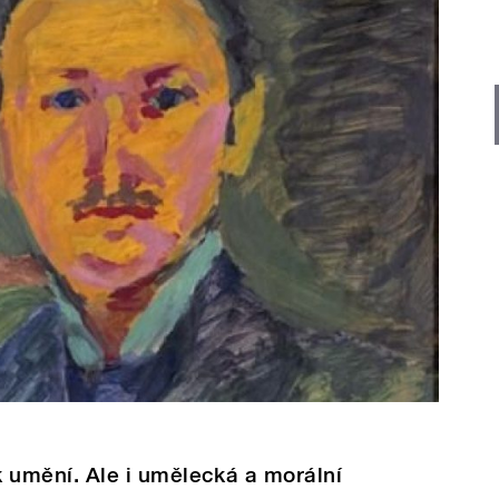
tik umění. Ale i umělecká a morální