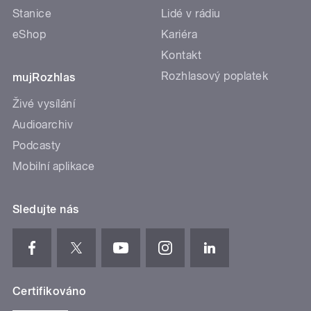
Stanice
Lidé v rádiu
eShop
Kariéra
Kontakt
Rozhlasový poplatek
mujRozhlas
Živé vysílání
Audioarchiv
Podcasty
Mobilní aplikace
Sledujte nás
Certifikováno