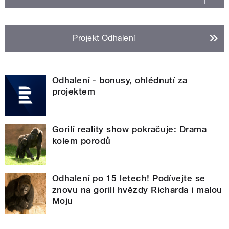
Projekt Odhalení
Odhalení - bonusy, ohlédnutí za
projektem
Gorilí reality show pokračuje: Drama
kolem porodů
Odhalení po 15 letech! Podívejte se
znovu na gorilí hvězdy Richarda i malou
Moju