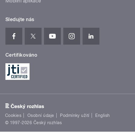
Mobilní aplikace
Sledujte nás
Certifikováno
Cookies
Osobní údaje
Podmínky užití
English
© 1997-2026 Český rozhlas