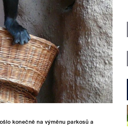
došlo konečně na výměnu parkosů a