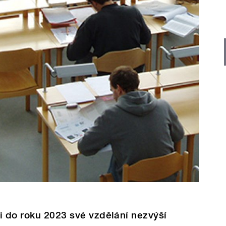
i do roku 2023 své vzdělání nezvýší