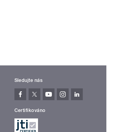
Sledujte nás
Certifikováno