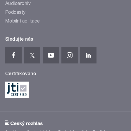
Audioarchiv
Podcasty
Mobilní aplikace
Sledujte nás
Certifikováno