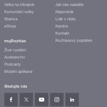
Válka na Ukrajině
Jak nás naladíte
Komunální volby
Nápověda
Stanice
Lidé v rádiu
eShop
Kariéra
Kontakt
Rozhlasový poplatek
mujRozhlas
Živé vysílání
Audioarchiv
Podcasty
Mobilní aplikace
Sledujte nás