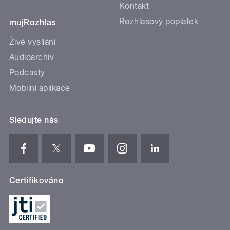
Kontakt
Rozhlasový poplatek
mujRozhlas
Živé vysílání
Audioarchiv
Podcasty
Mobilní aplikace
Sledujte nás
Certifikováno